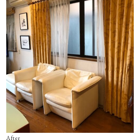
After