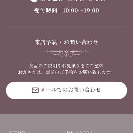
受付時間 : 10:00〜19:00
来店予約・お問い合わせ
商品のご説明やお見積りをご希望の
お客さまは、事前のご予約をお願い致します。
メールでのお問い合わせ