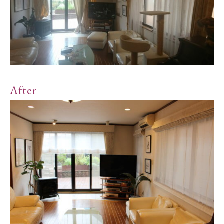
After