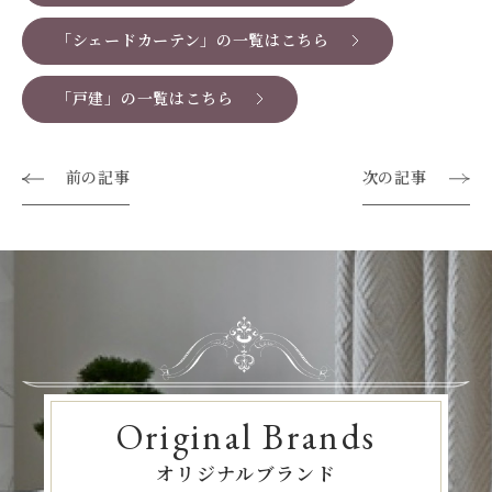
「シェードカーテン」の一覧はこちら
「戸建」の一覧はこちら
前の記事
次の記事
Original Brands
オリジナルブランド