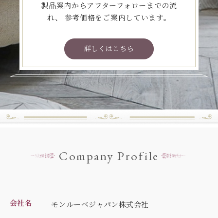
製品案内からアフターフォローまでの流
れ、
参考価格をご案内しています。
詳しくはこちら
Company Profile
会社名
モンルーベジャパン株式会社