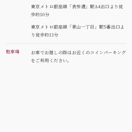
東京メトロ銀座線「表参道」駅A4出口より徒
歩約10分
東京メトロ銀座線「青山一丁目」駅5番出口よ
り徒歩約13分
駐車場
お車でお越しの際はお近くのコインパーキング
を
ご利用ください。