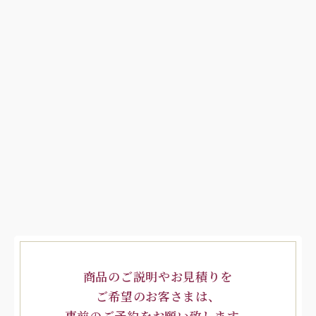
商品のご説明やお見積りを
ご希望のお客さまは、