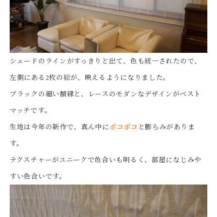
シェードのラインがすっきりと出て、色も統一されたので、
左側にある2枚の絵が、映えるようになりました。
ブラックの細い額縁と、レースのモダンなデザインがベスト
マッチです。
生地は今年の新作で、真ん中に
ポコポコ
と膨らみがありま
す。
テクスチャーがユニークで色合いも明るく、部屋になじみや
すい色合いです。