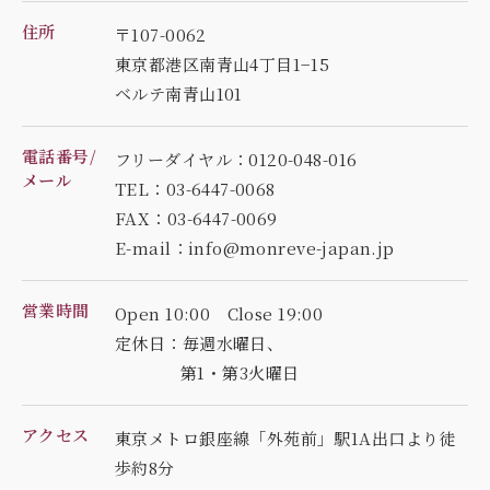
住所
〒107-0062
東京都港区南青山4丁目1−15
ベルテ南青山101
電話番号/
フリーダイヤル：0120-048-016
メール
TEL：03-6447-0068
FAX：03-6447-0069
E-mail：info@monreve-japan.jp
営業時間
Open 10:00 Close 19:00
定休日：毎週水曜日、
第1・第3火曜日
アクセス
東京メトロ銀座線「外苑前」駅1A出口より徒
歩約8分