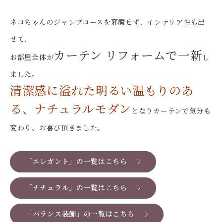
ネコちゃんのジャンプコースを邪魔せず、インテリア性も出
せて、
カーテン リフォームで一新
お部屋全体が
し
ました。
清潔感に溢れた明るい温もりのあ
る、ナチュラルモダン
となりカーテンで気分も
変わり、お喜び頂きました。
「エレガント」の一覧はこちら
「ナチュラル」の一覧はこちら
「バランス装飾」の一覧はこちら