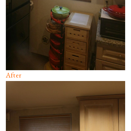
After