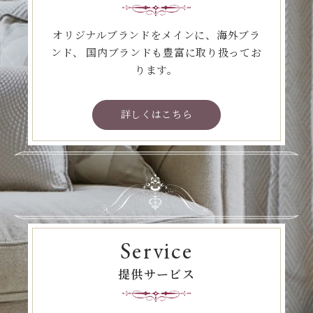
オリジナルブランドをメインに、海外ブラ
ンド、
国内ブランドも豊富に取り扱ってお
ります。
詳しくはこちら
Service
提供サービス