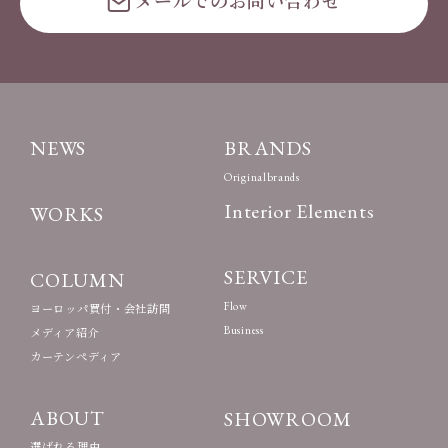
メールでのお問い合わせ
NEWS
BRANDS
Originalbrands
Interior Elements
WORKS
SERVICE
COLUMN
Flow
ヨーロッパ買付・会社訪問
Business
メディア紹介
カーテンペディア
ABOUT
SHOWROOM
選ばれる理由