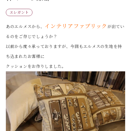
エレガント
インテリアファブリック
あのエルメスから、
が出てい
るのをご存じでしょうか？
以前から度々承っておりますが、今回もエルメスの生地を持
ち込まれたお客様に
クッションをお作りしました。