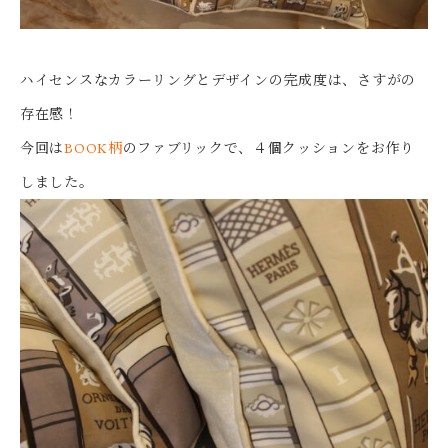
ハイセンスなカラーリングとデザインの完成度は、さすがの
存在感！
今回は
BOOK柄
のファブリックで、４個クッションをお作り
しました。