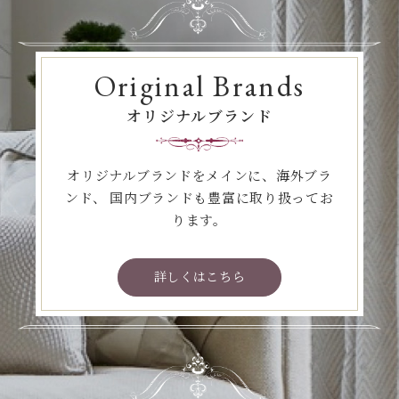
Original Brands
オリジナルブランド
オリジナルブランドをメインに、海外ブラ
ンド、
国内ブランドも豊富に取り扱ってお
ります。
詳しくはこちら