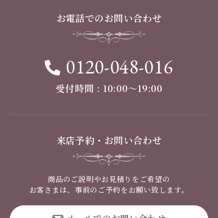
お電話でのお問い合わせ
0120-048-016
受付時間 : 10:00〜19:00
来店予約・お問い合わせ
商品のご説明やお見積りをご希望の
お客さまは、事前のご予約をお願い致します。