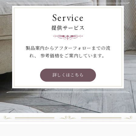
Service
提供サービス
製品案内からアフターフォローまでの流
れ、
参考価格をご案内しています。
詳しくはこちら