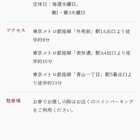
定休日：毎週水曜日、
第1・第3火曜日
アクセス
東京メトロ銀座線「外苑前」駅1A出口より徒
歩約8分
東京メトロ銀座線「表参道」駅A4出口より徒
歩約10分
東京メトロ銀座線「青山一丁目」駅5番出口よ
り徒歩約13分
駐車場
お車でお越しの際はお近くのコインパーキング
を
ご利用ください。