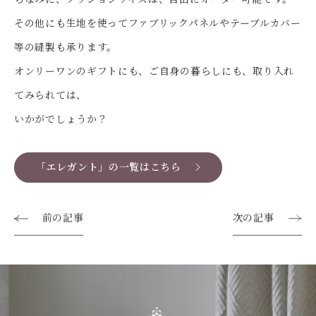
その他にも生地を使ってファブリックパネルやテーブルカバー
等の縫製も承ります。
オンリーワンのギフトにも、ご自身の暮らしにも、取り入れ
てみられては、
いかがでしょうか？
「エレガント」の一覧はこちら
前の記事
次の記事