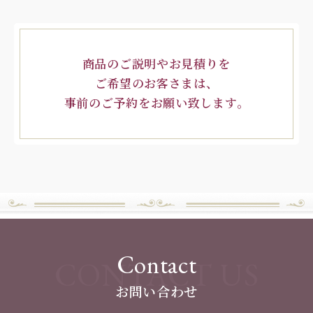
商品のご説明やお見積りを
ご希望のお客さまは、
事前のご予約をお願い致します。
Contact
CONTACT US
お問い合わせ