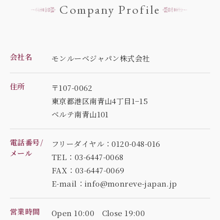
Company Profile
会社名
モンルーベジャパン株式会社
住所
〒107-0062
東京都港区南青山4丁目1−15
ベルテ南青山101
電話番号/
フリーダイヤル：0120-048-016
メール
TEL：03-6447-0068
FAX：03-6447-0069
E-mail：info@monreve-japan.jp
営業時間
Open 10:00 Close 19:00