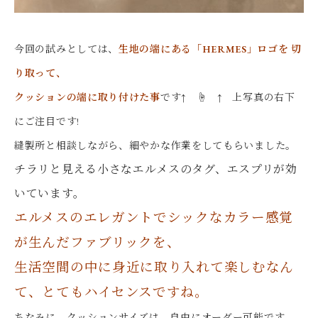
今回の試みとしては、
生地の端にある「HERMES」ロゴを 切
り取って、
クッションの端に取り付けた事
です↑ ☝ ↑ 上写真の右下
にご注目です!
縫製所と相談しながら、細やかな作業をしてもらいました。
チラリと見える小さなエルメスのタグ、エスプリが効
いています。
エルメスのエレガントでシックなカラー感覚
が生んだファブリックを、
生活空間の中に身近に取り入れて楽しむなん
て、とてもハイセンスですね。
ちなみに、クッションサイズは、自由にオーダー可能です。