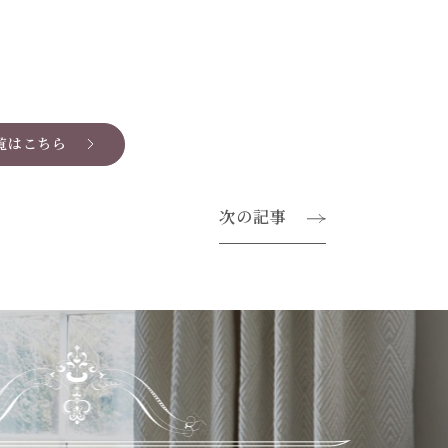
覧はこちら
次の記事