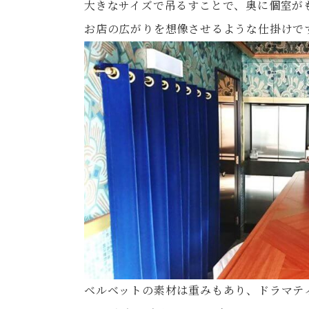
大きなサイズで吊るすことで、奥に個室が
お店の広がりを想像させるような仕掛けです
ベルベットの素材は重みもあり、ドラマテ