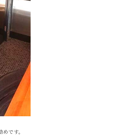
勧めです。