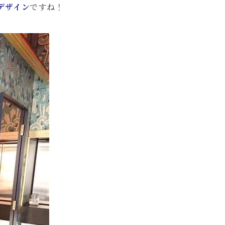
デザイン
ですね！