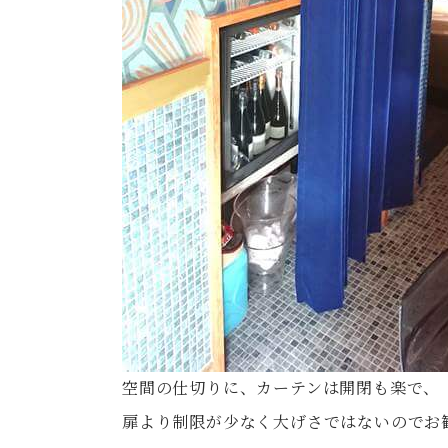
空間の仕切りに、カーテンは開閉も楽で、
扉より制限が少なく大げさではないのでお