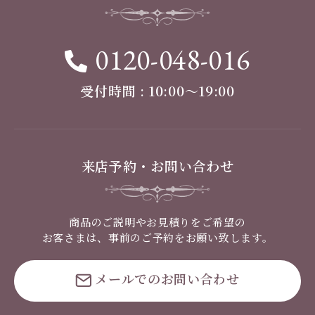
0120-048-016
受付時間 : 10:00〜19:00
来店予約・お問い合わせ
商品のご説明やお見積りをご希望の
お客さまは、事前のご予約をお願い致します。
メールでのお問い合わせ