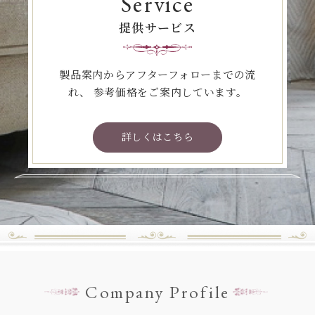
Service
提供サービス
製品案内からアフターフォローまでの流
れ、
参考価格をご案内しています。
詳しくはこちら
Company Profile