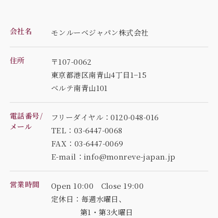
会社名
モンルーベジャパン株式会社
住所
〒107-0062
東京都港区南青山4丁目1−15
ベルテ南青山101
電話番号/
フリーダイヤル：0120-048-016
メール
TEL：03-6447-0068
FAX：03-6447-0069
E-mail：info@monreve-japan.jp
営業時間
Open 10:00 Close 19:00
定休日：毎週水曜日、
第1・第3火曜日