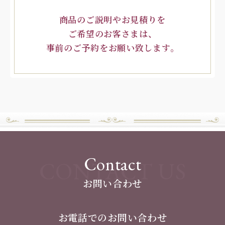
商品のご説明やお見積りを
ご希望のお客さまは、
事前のご予約をお願い致します。
Contact
CONTACT US
お問い合わせ
お電話でのお問い合わせ