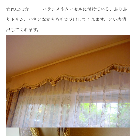
☆POINT☆ バランスやタッセルに付けている、ふりふ
りトリム、小さいながらもチカラ出してくれます、いい表情
出してくれます。