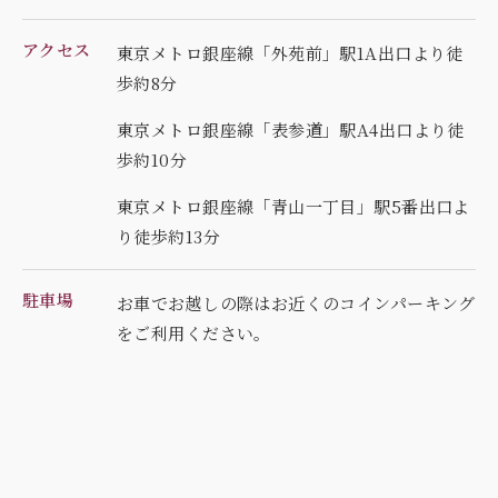
アクセス
東京メトロ銀座線「外苑前」駅1A出口より徒
歩約8分
東京メトロ銀座線「表参道」駅A4出口より徒
歩約10分
東京メトロ銀座線「青山一丁目」駅5番出口よ
り徒歩約13分
駐車場
お車でお越しの際はお近くのコインパーキング
を
ご利用ください。