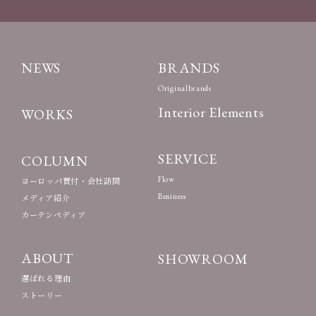
NEWS
BRANDS
Originalbrands
Interior Elements
WORKS
SERVICE
COLUMN
Flow
ヨーロッパ買付・会社訪問
Business
メディア紹介
カーテンペディア
ABOUT
SHOWROOM
選ばれる理由
ストーリー