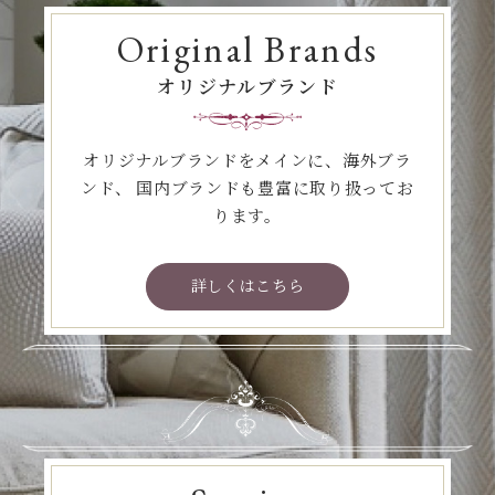
Original Brands
オリジナルブランド
オリジナルブランドをメインに、海外ブラ
ンド、
国内ブランドも豊富に取り扱ってお
ります。
詳しくはこちら