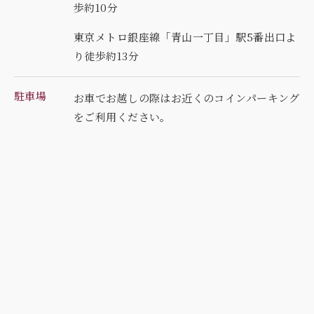
歩約10分
東京メトロ銀座線「青山一丁目」駅5番出口よ
り徒歩約13分
駐車場
お車でお越しの際はお近くのコインパーキング
を
ご利用ください。