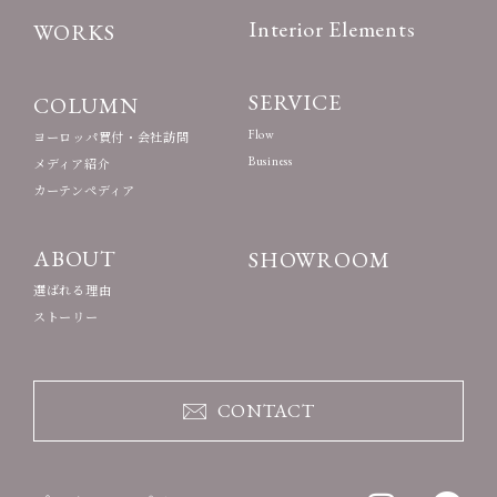
Interior Elements
WORKS
SERVICE
COLUMN
Flow
ヨーロッパ買付・会社訪問
Business
メディア紹介
カーテンペディア
ABOUT
SHOWROOM
選ばれる理由
ストーリー
CONTACT