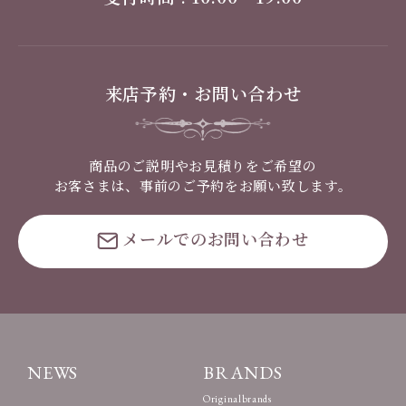
来店予約・お問い合わせ
商品のご説明やお見積りをご希望の
お客さまは、事前のご予約をお願い致します。
メールでのお問い合わせ
NEWS
BRANDS
Originalbrands