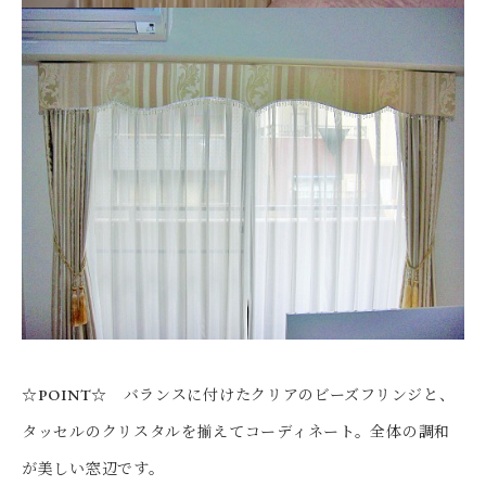
☆POINT☆
バランスに付けたクリアのビーズフリンジと、
タッセルのクリスタルを揃えてコーディネート。全体の調和
が美しい窓辺です。