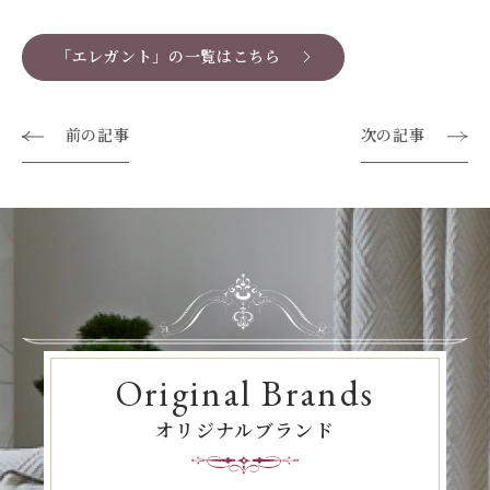
「エレガント」の一覧はこちら
前の記事
次の記事
Original Brands
オリジナルブランド