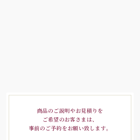
商品のご説明やお見積りを
ご希望のお客さまは、
事前のご予約をお願い致します。