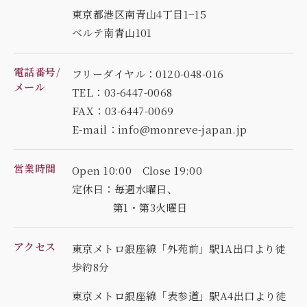
東京都港区南青山4丁目1−15
ベルテ南青山101
電話番号/
フリーダイヤル：0120-048-016
メール
TEL：03-6447-0068
FAX：03-6447-0069
E-mail：info@monreve-japan.jp
営業時間
Open 10:00 Close 19:00
定休日：毎週水曜日、
第1・第3火曜日
アクセス
東京メトロ銀座線「外苑前」駅1A出口より徒
歩約8分
東京メトロ銀座線「表参道」駅A4出口より徒