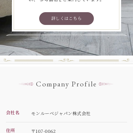
詳しくはこちら
Company Profile
会社名
モンルーベジャパン株式会社
住所
〒107-0062