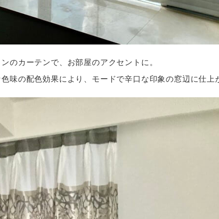
インのカーテンで、お部屋のアクセントに。
な色味の配色効果により、モードで辛口な印象の窓辺に仕上