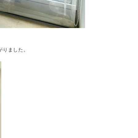
がりました。