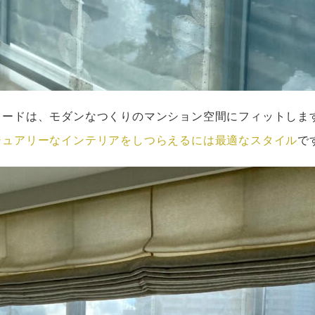
ェードは、モダンなつくりのマンション空間にフィットしま
ジュアリーなインテリアをしつらえるには最適なスタイル
で