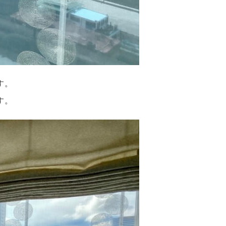
す。
す。