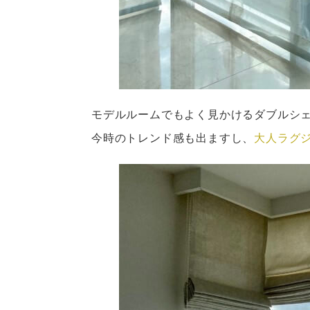
モデルルームでもよく見かけるダブルシ
今時のトレンド感も出ますし、
大人ラグ