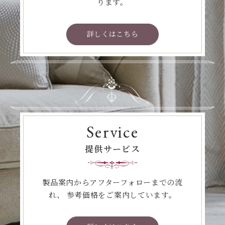
ります。
詳しくはこちら
Service
提供サービス
製品案内からアフターフォローまでの流
れ、
参考価格をご案内しています。