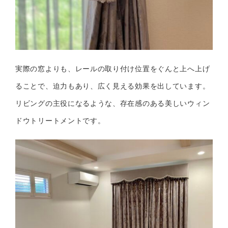
実際の窓よりも、レールの取り付け位置をぐんと上へ上げ
ることで、迫力もあり、広く見える効果を出しています。
リビングの主役になるような、存在感のある美しいウィン
ドウトリートメントです。