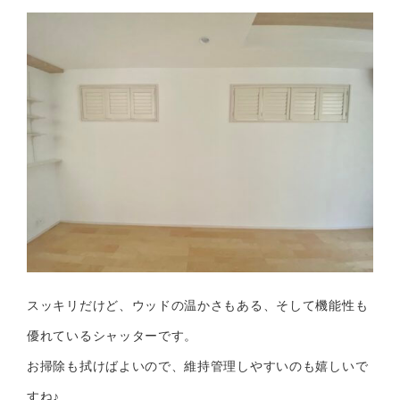
スッキリだけど、ウッドの温かさもある、そして機能性も
優れているシャッターです。
お掃除も拭けばよいので、維持管理しやすいのも嬉しいで
すね♪