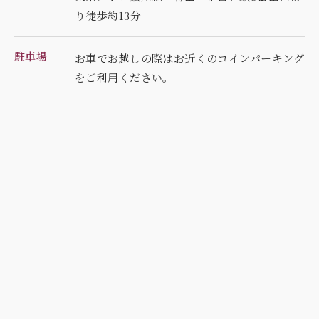
り徒歩約13分
駐車場
お車でお越しの際はお近くのコインパーキング
を
ご利用ください。