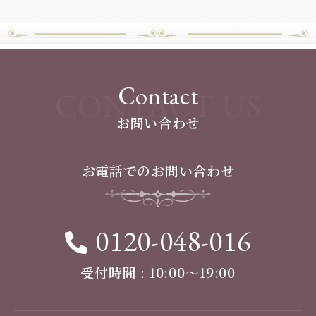
Contact
CONTACT US
お問い合わせ
お電話でのお問い合わせ
0120-048-016
受付時間 : 10:00〜19:00