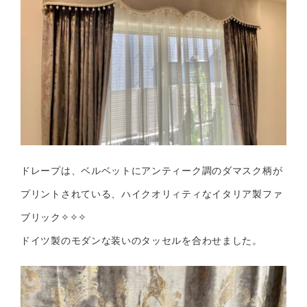
ドレープは、ベルベットにアンティーク調のダマスク柄が
プリントされている、ハイクオリィティなイタリア製ファ
ブリック✧✧✧
ドイツ製のモダンな装いのタッセルを合わせました。