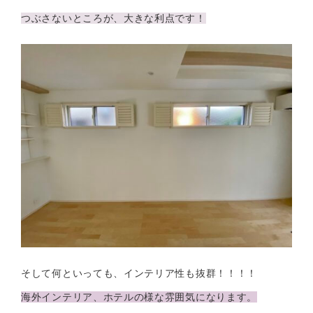
つぶさないところが、大きな利点です！
そして何といっても、インテリア性も抜群！！！！
海外インテリア、ホテルの様な雰囲気になります。