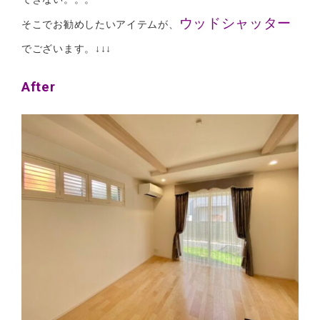
ウッドシャッター
そこでお勧めしたいアイテムが、
でございます。↓↓↓
After