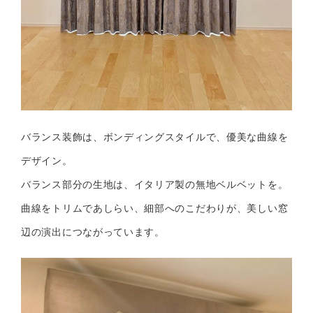
バランス装飾は、ボンディングスタイルで、優美な曲線を
デザイン。
バランス部分の生地は、イタリア製の無地ベルベットを。
曲線をトリムであしらい、細部へのこだわりが、美しい窓
辺の演出につながっています。