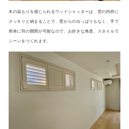
木の温もりを感じられるウッドシャッターは、窓の内枠に
スッキリと納まることで、壁からの出っぱりもなく、手で
簡単に羽の開閉が可能なので、お好きな角度、スタイルで
シーンをつくれます。