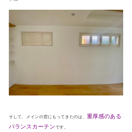
重厚感のある
そして、メインの窓にもってきたのは、
バランスカーテン
です。