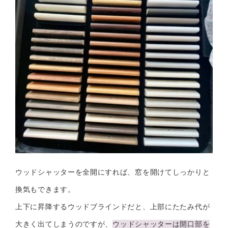
ウッドシャッターを全開にすれば、窓を開けてしっかりと
換気もできます。
上下に昇降するウッドブラインドだと、上部にたたみ代が
大きく出てしまうのですが、
ウッドシャッターは開口部を