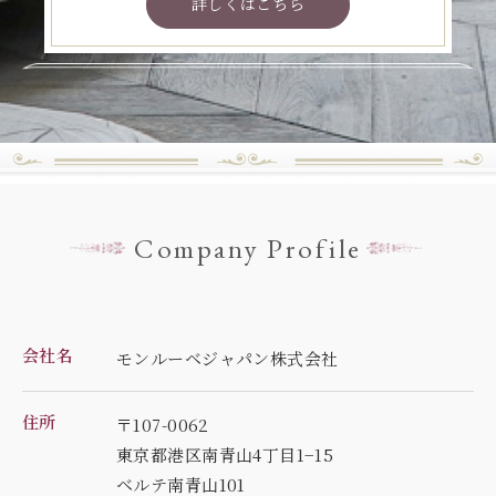
詳しくはこちら
Company Profile
会社名
モンルーベジャパン株式会社
住所
〒107-0062
東京都港区南青山4丁目1−15
ベルテ南青山101