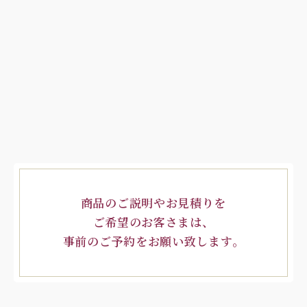
商品のご説明やお見積りを
ご希望のお客さまは、
事前のご予約をお願い致します。