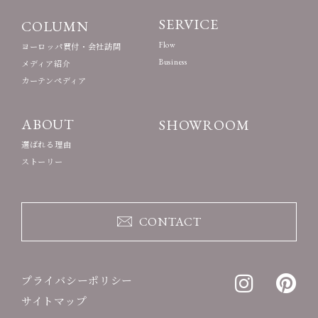
SERVICE
COLUMN
Flow
ヨーロッパ買付・会社訪問
Business
メディア紹介
カーテンペディア
ABOUT
SHOWROOM
選ばれる理由
ストーリー
CONTACT
プライバシーポリシー
サイトマップ