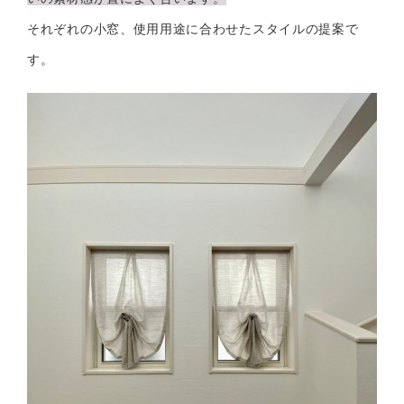
それぞれの小窓、使用用途に合わせたスタイルの提案で
す。