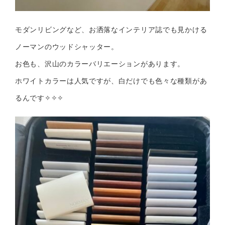
モダンリビングなど、お洒落なインテリア誌でも見かける
ノーマンのウッドシャッター。
お色も、沢山のカラーバリエーションがあります。
ホワイトカラーは人気ですが、白だけでも色々な種類があ
るんです✧✧✧