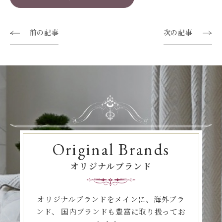
前の記事
次の記事
Original Brands
オリジナルブランド
オリジナルブランドをメインに、海外ブラ
ンド、
国内ブランドも豊富に取り扱ってお