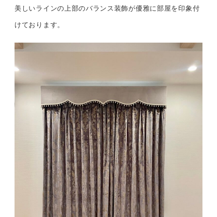
美しいラインの上部のバランス装飾が優雅に部屋を印象付
けております。