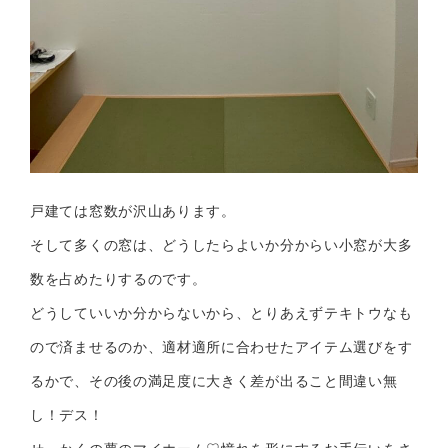
戸建ては窓数が沢山あります。
そして多くの窓は、どうしたらよいか分からい小窓が大多
数を占めたりするのです。
どうしていいか分からないから、とりあえずテキトウなも
ので済ませるのか、適材適所に合わせたアイテム選びをす
るかで、その後の満足度に大きく差が出ること間違い無
し！デス！