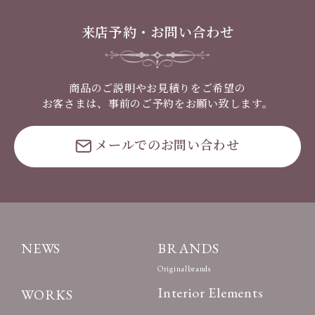
来店予約・お問い合わせ
商品のご説明やお見積りをご希望の
お客さまは、事前のご予約をお願い致します。
メールでのお問い合わせ
NEWS
BRANDS
Originalbrands
Interior Elements
WORKS