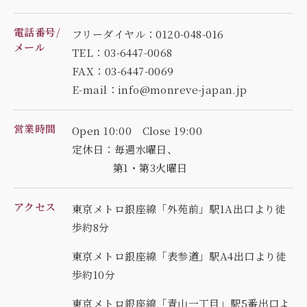
電話番号/
フリーダイヤル：0120-048-016
メール
TEL：03-6447-0068
FAX：03-6447-0069
E-mail：info@monreve-japan.jp
営業時間
Open 10:00 Close 19:00
定休日：毎週水曜日、
第1・第3火曜日
アクセス
東京メトロ銀座線「外苑前」駅1A出口より徒
歩約8分
東京メトロ銀座線「表参道」駅A4出口より徒
歩約10分
東京メトロ銀座線「青山一丁目」駅5番出口よ