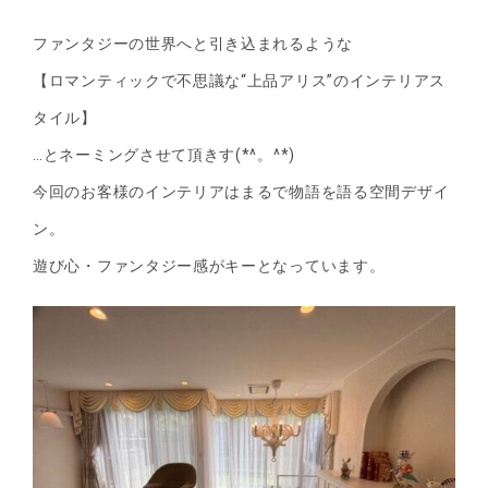
ファンタジーの世界へと引き込まれるような
【ロマンティックで不思議な“上品アリス”のインテリアス
タイル】
…とネーミングさせて頂きす(*^。^*)
今回のお客様のインテリアはまるで物語を語る空間デザイ
ン。
遊び心・ファンタジー感がキーとなっています。