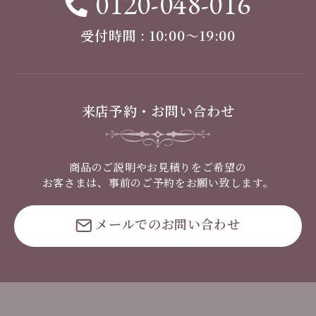
0120-048-016
受付時間 : 10:00〜19:00
来店予約・お問い合わせ
商品のご説明やお見積りをご希望の
お客さまは、事前のご予約をお願い致します。
メールでのお問い合わせ