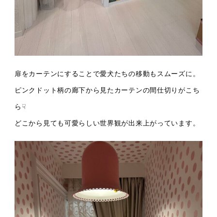
扉をカーテンにすることで愛犬たちの移動もスムーズに。
ピンクドット柄の廊下から見たカーテンの間仕切りがこち
ら☟
どこから見ても可愛らしい世界観が出来上がっています。