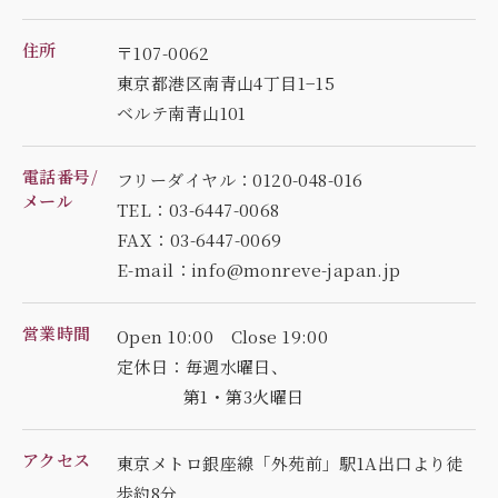
住所
〒107-0062
東京都港区南青山4丁目1−15
ベルテ南青山101
電話番号/
フリーダイヤル：0120-048-016
メール
TEL：03-6447-0068
FAX：03-6447-0069
E-mail：info@monreve-japan.jp
営業時間
Open 10:00 Close 19:00
定休日：毎週水曜日、
第1・第3火曜日
アクセス
東京メトロ銀座線「外苑前」駅1A出口より徒
歩約8分