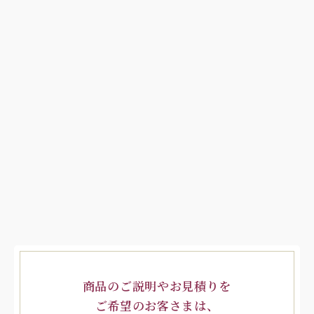
商品のご説明やお見積りを
ご希望のお客さまは、