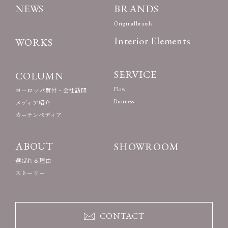
NEWS
BRANDS
Originalbrands
Interior Elements
WORKS
SERVICE
COLUMN
Flow
ヨーロッパ買付・会社訪問
Business
メディア紹介
カーテンペディア
ABOUT
SHOWROOM
選ばれる理由
ストーリー
CONTACT