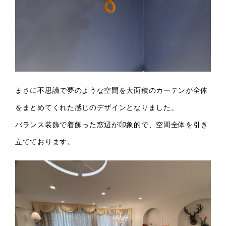
まさに不思議で夢のような空間を大面積のカーテンが全体
をまとめてくれた感じのデザインとなりました。
バランス装飾で着飾った窓辺が印象的で、空間全体を引き
立てております。