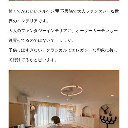
甘くてかわいいメルヘン
不思議で大人ファンタジーな世
界のインテリアです。
大人のファンタジーインテリアに、オーダーカーテンも一
役買ってるのではないでしょうか。
子供っぽすぎない、クラシカルでエレガントな印象に持っ
て行けてるかと思います。