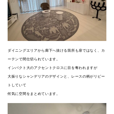
ダイニングエリアから廊下へ抜ける箇所も扉ではなく、カ
ーテンで間仕切られています。
インパクト大のアクセントクロスに目を奪われますが
大振りなシャンデリアのデザインと、レースの柄がリピー
トしていて
何気に空間をまとめています。