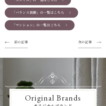
「バランス装飾」の一覧はこちら
「マンション」の一覧はこちら
前の記事
次の記事
Original Brands
オリジナルブランド