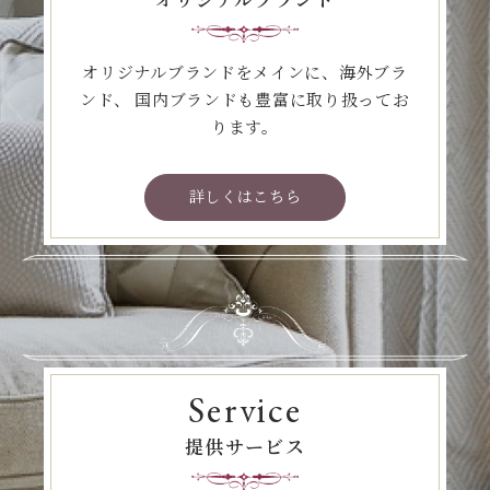
オリジナルブランドをメインに、海外ブラ
ンド、
国内ブランドも豊富に取り扱ってお
ります。
詳しくはこちら
Service
提供サービス