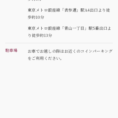
東京メトロ銀座線「表参道」駅A4出口より徒
歩約10分
東京メトロ銀座線「青山一丁目」駅5番出口よ
り徒歩約13分
駐車場
お車でお越しの際はお近くのコインパーキング
を
ご利用ください。