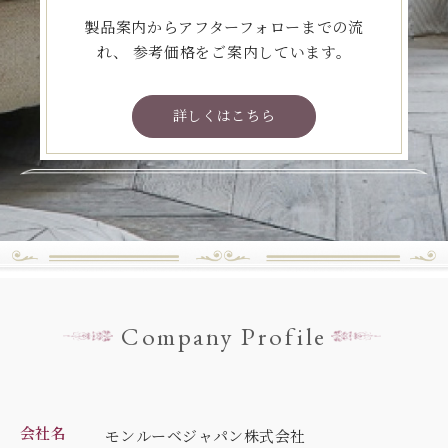
製品案内からアフターフォローまでの流
れ、
参考価格をご案内しています。
詳しくはこちら
Company Profile
会社名
モンルーベジャパン株式会社