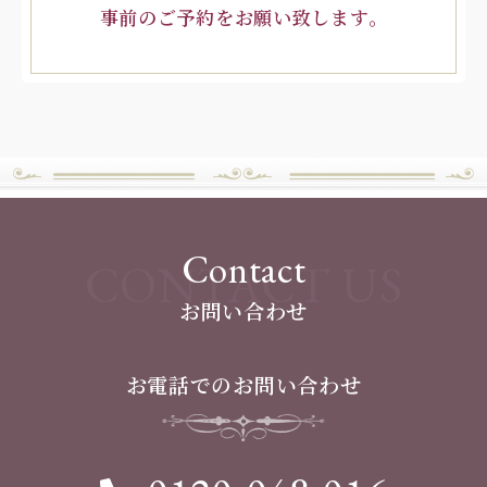
事前のご予約をお願い致します。
Contact
CONTACT US
お問い合わせ
お電話でのお問い合わせ