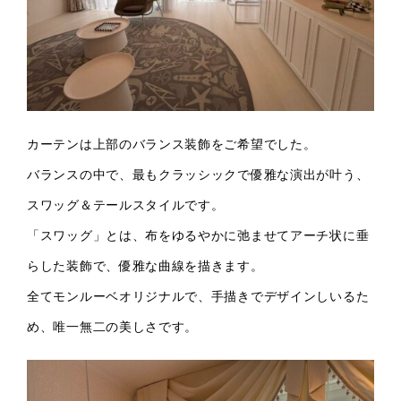
カーテンは上部のバランス装飾をご希望でした。
バランスの中で、最もクラッシックで優雅な演出が叶う、
スワッグ＆テールスタイルです。
「スワッグ」とは、布をゆるやかに弛ませてアーチ状に垂
らした装飾で、優雅な曲線を描きます。
全てモンルーベオリジナルで、手描きでデザインしいるた
め、唯一無二の美しさです。