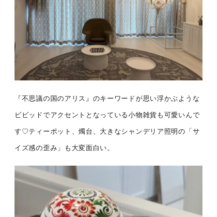
『不思議の国のアリス』のキーワードが思い浮かぶような
ビビッドでアクセントとなっている小物雑貨も可愛いんで
す♡ティーポット、燭台、大きなシャンデリア照明の「サ
イズ感の歪み」も大変面白い。