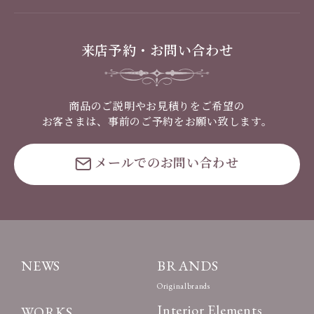
来店予約・お問い合わせ
商品のご説明やお見積りをご希望の
お客さまは、事前のご予約をお願い致します。
メールでのお問い合わせ
NEWS
BRANDS
Originalbrands
Interior Elements
WORKS