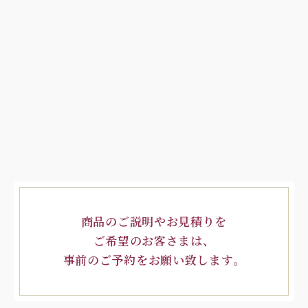
商品のご説明やお見積りを
ご希望のお客さまは、
事前のご予約をお願い致します。