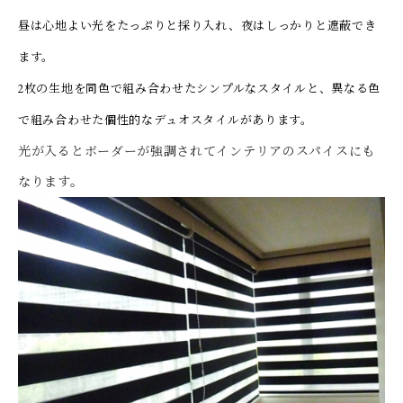
昼は心地よい光をたっぷりと採り入れ、夜はしっかりと遮蔽でき
ます。
2枚の生地を同色で組み合わせたシンプルなスタイルと、異なる色
で組み合わせた個性的なデュオスタイルがあります。
光が入るとボーダーが強調されてインテリアのスパイスにも
なります。