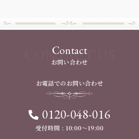
Contact
CONTACT US
お問い合わせ
お電話でのお問い合わせ
0120-048-016
受付時間 : 10:00〜19:00