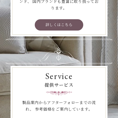
ンド、
国内ブランドも豊富に取り扱ってお
ります。
詳しくはこちら
Service
提供サービス
製品案内からアフターフォローまでの流
れ、
参考価格をご案内しています。