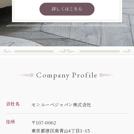
詳しくはこちら
Company Profile
会社名
モンルーベジャパン株式会社
住所
〒107-0062
東京都港区南青山4丁目1−15