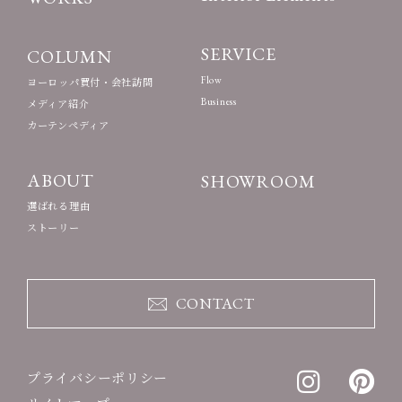
SERVICE
COLUMN
Flow
ヨーロッパ買付・会社訪問
Business
メディア紹介
カーテンペディア
ABOUT
SHOWROOM
選ばれる理由
ストーリー
CONTACT
プライバシーポリシー