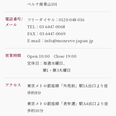
ベルテ南青山101
電話番号/
フリーダイヤル：0120-048-016
メール
TEL：03-6447-0068
FAX：03-6447-0069
E-mail：info@monreve-japan.jp
営業時間
Open 10:00 Close 19:00
定休日：毎週水曜日、
第1・第3火曜日
アクセス
東京メトロ銀座線「外苑前」駅1A出口より徒
歩約8分
東京メトロ銀座線「表参道」駅A4出口より徒
歩約10分