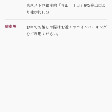
東京メトロ銀座線「青山一丁目」駅5番出口よ
り徒歩約13分
駐車場
お車でお越しの際はお近くのコインパーキング
を
ご利用ください。