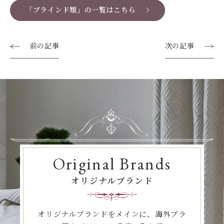
「ブラインド類」の一覧はこちら
前の記事
次の記事
Original Brands
オリジナルブランド
オリジナルブランドをメインに、海外ブラ