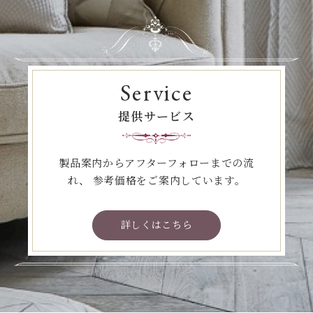
Service
提供サービス
製品案内からアフターフォローまでの流
れ、
参考価格をご案内しています。
詳しくはこちら