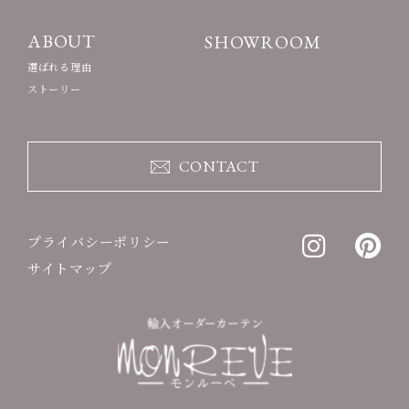
ABOUT
SHOWROOM
選ばれる理由
ストーリー
CONTACT
プライバシーポリシー
サイトマップ