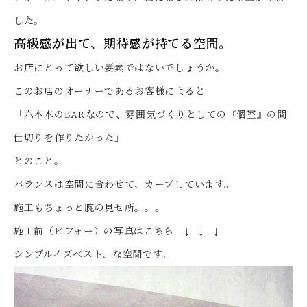
した。
高級感が出て、期待感が持てる空間。
お店にとって欲しい要素ではないでしょうか。
このお店のオーナーであるお客様によると
「六本木のBARなので、雰囲気づくりとしての『個室』の間
仕切りを作りたかった」
とのこと。
バランスは空間に合わせて、カーブしています。
施工もちょっと腕の見せ所。。。
施工前（ビフォー）の写真はこちら ↓ ↓ ↓
シンプルイズベスト、な空間です。