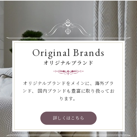
Original Brands
オリジナルブランド
オリジナルブランドをメインに、海外ブラ
ンド、
国内ブランドも豊富に取り扱ってお
ります。
詳しくはこちら