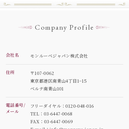
Company Profile
会社名
モンルーベジャパン株式会社
住所
〒107-0062
東京都港区南青山4丁目1−15
ベルテ南青山101
電話番号/
フリーダイヤル：0120-048-016
メール
TEL：03-6447-0068
FAX：03-6447-0069