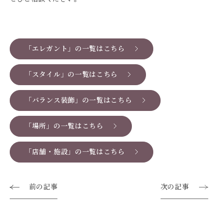
「エレガント」の一覧はこちら
「スタイル」の一覧はこちら
「バランス装飾」の一覧はこちら
「場所」の一覧はこちら
「店舗・施設」の一覧はこちら
前の記事
次の記事