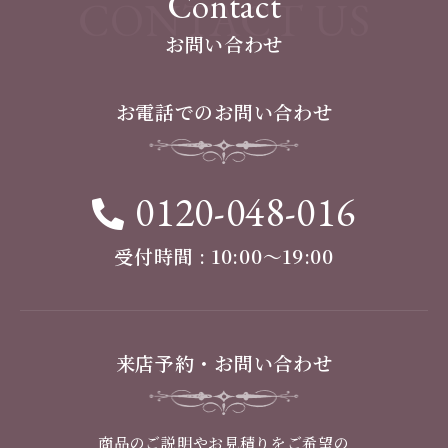
Contact
CONTACT US
お問い合わせ
お電話でのお問い合わせ
0120-048-016
受付時間 : 10:00〜19:00
来店予約・お問い合わせ
商品のご説明やお見積りをご希望の