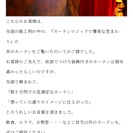
こちらのお客様は、
当店の施工例の中の、『カーテンマジックで優美な窓まわ
り』の
赤のカーテンをご覧いただいてのご縁でした。
お客様のご友人で、他店でつけた装飾付きのカーテンは相当
高かったらしいのですが、
当店で頼まれて、
「数十万円で大変満足なカーテン」
「思っていた通りのイメージに仕上がった」
とのうれしいお言葉を頂きました。
飲食、エステ、お教室・・・などご自宅以外のカーテンも、
ぜひご相談ください。