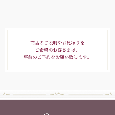
商品のご説明やお見積りを
ご希望のお客さまは、
事前のご予約をお願い致します。