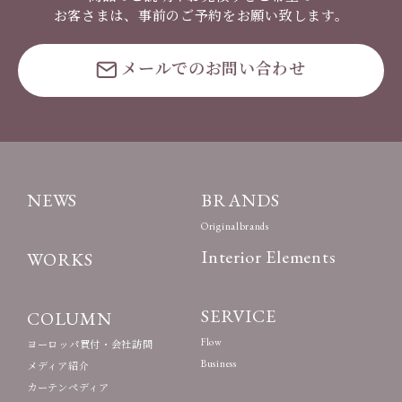
お客さまは、事前のご予約をお願い致します。
メールでのお問い合わせ
NEWS
BRANDS
Originalbrands
Interior Elements
WORKS
SERVICE
COLUMN
Flow
ヨーロッパ買付・会社訪問
Business
メディア紹介
カーテンペディア