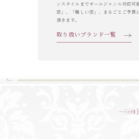
ンスタイルまでオールジャンル対応可
窓」、「難しい窓」、まるごとご予算
頂きます。
取り扱いブランド一覧