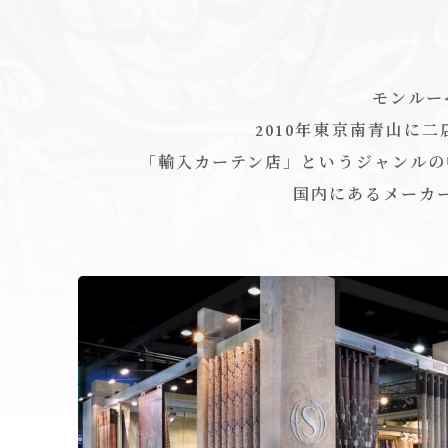
モンルー
2010年東京南青山に
「輸入カーテン店」というジャンルの
国内にあるメーカ