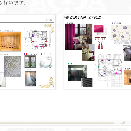
ら行います。