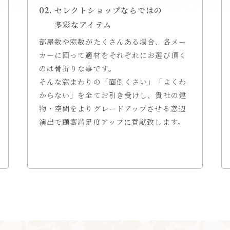
セレクトショップならではの
多彩なアイテム
部屋数や窓数がたくさんある場合、各メー
カーに回って適材をそれぞれにお選び頂く
のは骨折りな事です。
そんな窓まわりの「面倒くさい」「よくわ
からない」を全てお引き受けし、貴社の建
物・空間をよりグレードアップさせる窓辺
演出で顧客満足度アップに貢献致します。