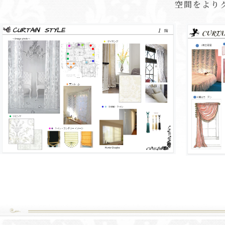
空間をより