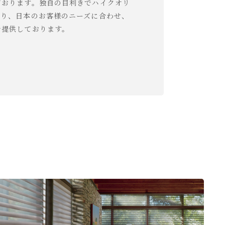
ております。独自の目利きでハイクオリ
おり、日本のお客様のニーズに合わせ、
で提供しております。