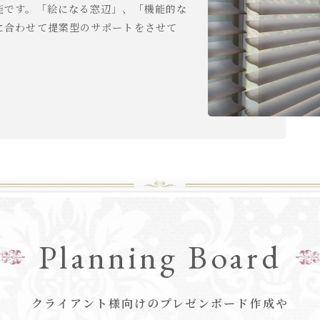
能です。「絵になる窓辺」、「機能的な
に合わせて提案型のサポートをさせて
Planning Board
クライアント様向けのプレゼンボード作成や