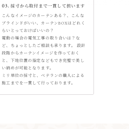
採寸から取付まで一貫して担います
こんなイメージのカーテンある？、こんな
ブラインドがいい、カーテンBOXはどれく
らいとっておけばいいの？
電動の場合の電気工事の取り合いは？な
ど、ちょっとしたご相談も承ります。 設計
段階からカーテンイメージを作っておく
と、下地位置の指定などもでき完璧で美し
い納めが可能となります。
ミリ単位の採寸と、ベテランの職人による
施工までを一貫して行っております。