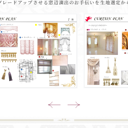
グレードアップさせる窓辺演出のお手伝いを生地選定か