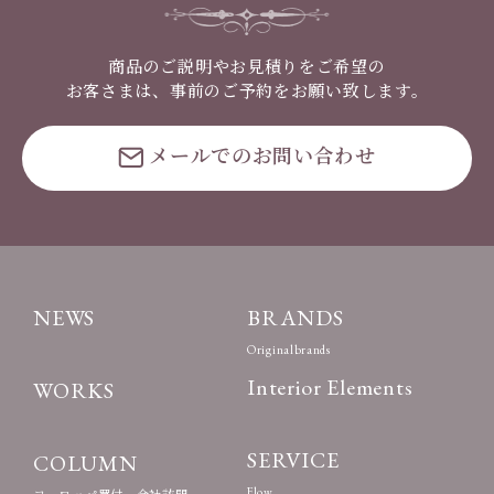
商品のご説明やお見積りをご希望の
お客さまは、事前のご予約をお願い致します。
メールでのお問い合わせ
NEWS
BRANDS
Originalbrands
Interior Elements
WORKS
SERVICE
COLUMN
Flow