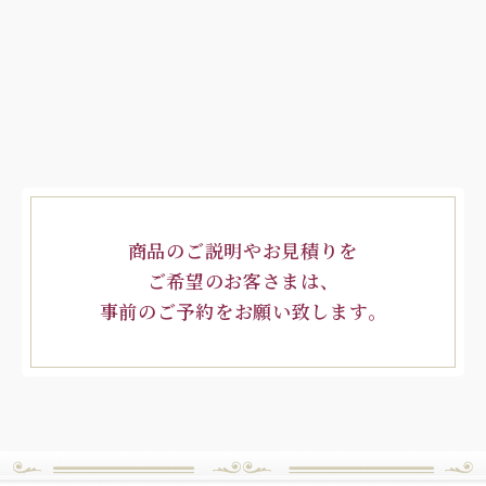
商品のご説明やお見積りを
ご希望のお客さまは、
事前のご予約をお願い致します。