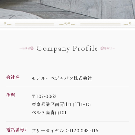
Company Profile
会社名
モンルーベジャパン株式会社
住所
〒107-0062
東京都港区南青山4丁目1−15
ベルテ南青山101
電話番号/
フリーダイヤル：0120-048-016