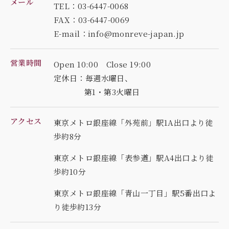
メール
TEL：03-6447-0068
FAX：03-6447-0069
E-mail：info@monreve-japan.jp
営業時間
Open 10:00 Close 19:00
定休日：毎週水曜日、
第1・第3火曜日
アクセス
東京メトロ銀座線「外苑前」駅1A出口より徒
歩約8分
東京メトロ銀座線「表参道」駅A4出口より徒
歩約10分
東京メトロ銀座線「青山一丁目」駅5番出口よ
り徒歩約13分