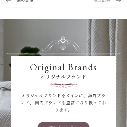
前の記事
次の記事
Original Brands
オリジナルブランド
オリジナルブランドをメインに、海外ブラ
ンド、
国内ブランドも豊富に取り扱ってお
ります。