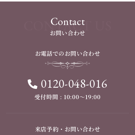
Contact
CONTACT US
お問い合わせ
お電話でのお問い合わせ
0120-048-016
受付時間 : 10:00〜19:00
来店予約・お問い合わせ