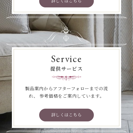
詳しくはこちら
Service
提供サービス
製品案内からアフターフォローまでの流
れ、
参考価格をご案内しています。
詳しくはこちら