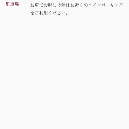
駐車場
お車でお越しの際はお近くのコインパーキング
を
ご利用ください。