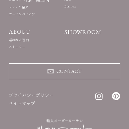
ヨーロッパ買付・会社訪問
Business
メディア紹介
カーテンペディア
ABOUT
SHOWROOM
選ばれる理由
ストーリー
CONTACT
プライバシーポリシー
サイトマップ