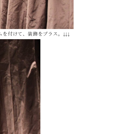
を付けて、装飾をプラス。↓↓↓