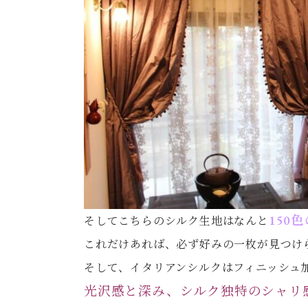
150
そしてこちらのシルク生地はなんと
これだけあれば、必ず好みの一枚が見つけ
そして、イタリアンシルクはフィニッシュ
光沢感と深み、シルク独特のシャリ