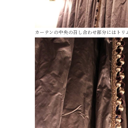
カーテンの中央の召し合わせ部分にはトリム