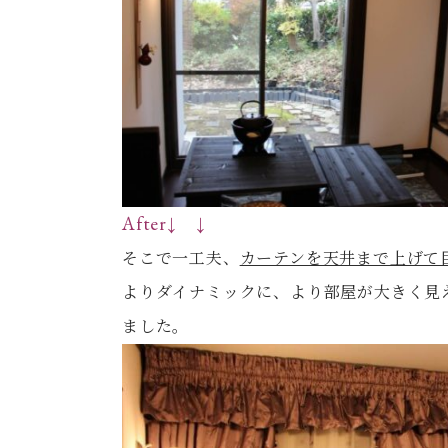
After↓ ↓
そこで一工夫、
カーテンを天井まで上げて
よりダイナミックに、より部屋が大きく見
ました。