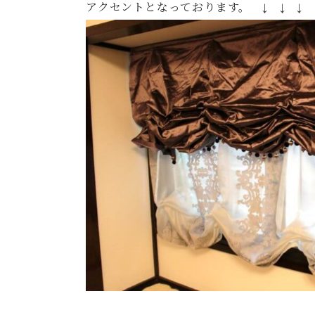
アクセントとなっております。 ↓ ↓ ↓