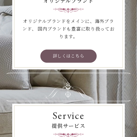
オリジナルブランド
オリジナルブランドをメインに、海外ブラ
ンド、
国内ブランドも豊富に取り扱ってお
ります。
詳しくはこちら
Service
提供サービス