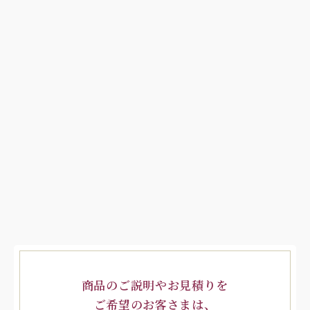
商品のご説明やお見積りを
ご希望のお客さまは、