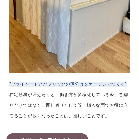
”プライベートとパブリックの区分けをカーテンでつくる”
在宅勤務が増えたりと、働き方が多様化している今、窓廻
りだけではなく、間仕切りとして等、様々な面でお役に立
てることが多くなったことは、嬉しいことです。