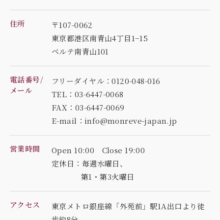
住所
〒107-0062
東京都港区南青山4丁目1−15
ベルテ南青山101
電話番号/
フリーダイヤル：0120-048-016
メール
TEL：03-6447-0068
FAX：03-6447-0069
E-mail：info@monreve-japan.jp
営業時間
Open 10:00 Close 19:00
定休日：毎週水曜日、
第1・第3火曜日
アクセス
東京メトロ銀座線「外苑前」駅1A出口より徒
歩約8分