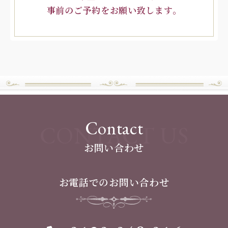
事前のご予約をお願い致します。
Contact
CONTACT US
お問い合わせ
お電話でのお問い合わせ