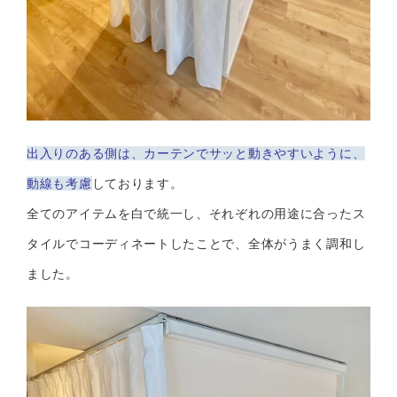
出入りのある側は、カーテンでサッと動きやすいように、
動線も考慮
しております。
全てのアイテムを白で統一し、それぞれの用途に合ったス
タイルでコーディネートしたことで、全体がうまく調和し
ました。