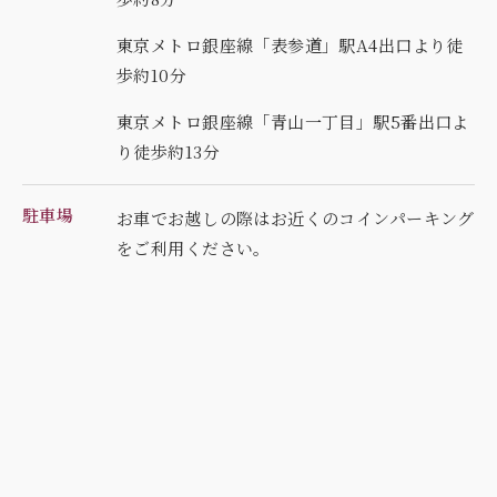
東京メトロ銀座線「表参道」駅A4出口より徒
歩約10分
東京メトロ銀座線「青山一丁目」駅5番出口よ
り徒歩約13分
駐車場
お車でお越しの際はお近くのコインパーキング
を
ご利用ください。