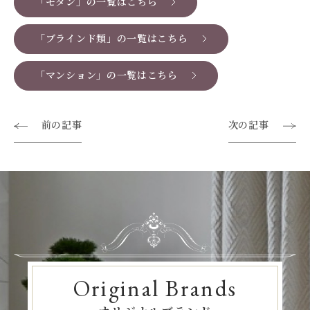
「モダン」の一覧はこちら
「ブラインド類」の一覧はこちら
「マンション」の一覧はこちら
前の記事
次の記事
Original Brands