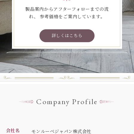
製品案内からアフターフォローまでの流
れ、
参考価格をご案内しています。
詳しくはこちら
Company Profile
会社名
モンルーベジャパン株式会社