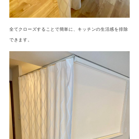
全てクローズすることで簡単に、キッチンの生活感を排除
できます。