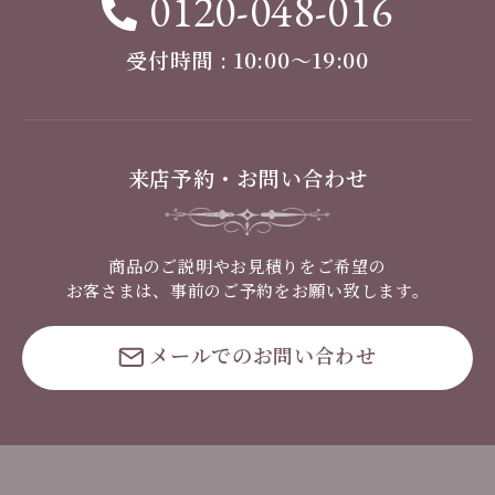
0120-048-016
受付時間 : 10:00〜19:00
来店予約・お問い合わせ
商品のご説明やお見積りをご希望の
お客さまは、事前のご予約をお願い致します。
メールでのお問い合わせ